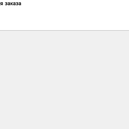
я заказа