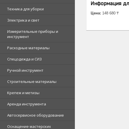
Информация дл
Техника для уборки
Цена:
148 680 ₸
Электрика и свет
Измерительные приборы и
инструмент
Расходные материалы
Спецодежда и СИЗ
Ручной инструмент
Строительные материалы
Крепеж и метизы
Аренда инструмента
Автосервисное оборудование
Оснащение мастерских