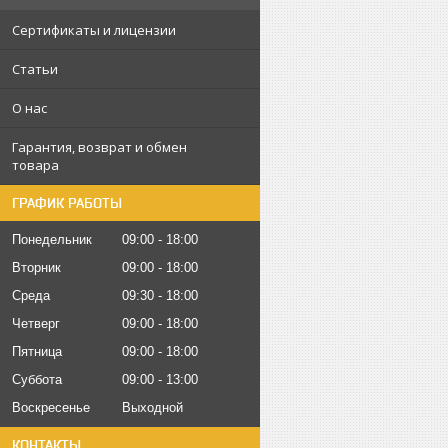
Сертификаты и лицензии
Статьи
О нас
Гарантия, возврат и обмен
товара
ГРАФИК РАБОТЫ
Понедельник
09:00
18:00
Вторник
09:00
18:00
Среда
09:30
18:00
Четверг
09:00
18:00
Пятница
09:00
18:00
Суббота
09:00
13:00
Воскресенье
Выходной
КОНТАКТЫ