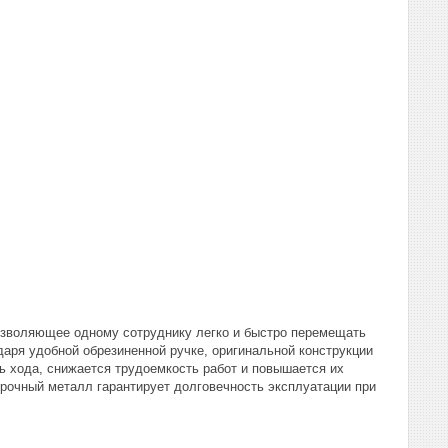
позволяющее одному сотруднику легко и быстро перемещать
аря удобной обрезиненной ручке, оригинальной конструкции
 хода, снижается трудоемкость работ и повышается их
рочный металл гарантирует долговечность эксплуатации при