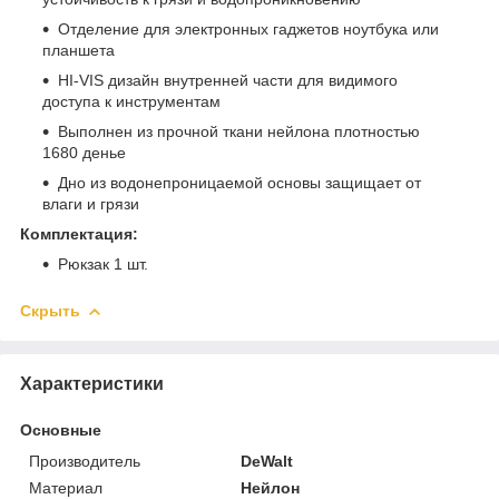
Отделение для электронных гаджетов ноутбука или
планшета
HI-VIS дизайн внутренней части для видимого
доступа к инструментам
Выполнен из прочной ткани нейлона плотностью
1680 денье
Дно из водонепроницаемой основы защищает от
влаги и грязи
Комплектация:
Рюкзак 1 шт.
Скрыть
Характеристики
Основные
Производитель
DeWalt
Материал
Нейлон