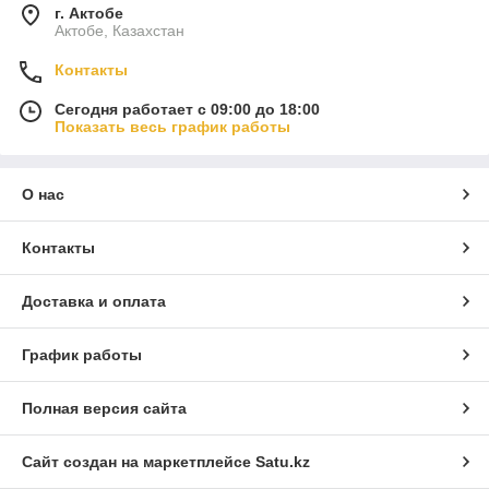
г. Актобе
Актобе, Казахстан
Контакты
Сегодня работает с 09:00 до 18:00
Показать весь график работы
О нас
Контакты
Доставка и оплата
График работы
Полная версия сайта
Сайт создан на маркетплейсе
Satu.kz