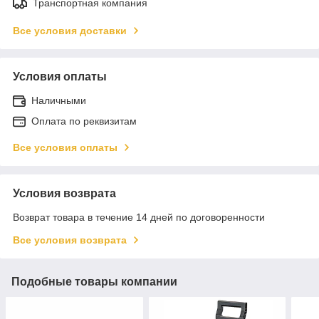
Транспортная компания
Все условия доставки
Условия оплаты
Наличными
Оплата по реквизитам
Все условия оплаты
Условия возврата
Возврат товара в течение 14 дней по договоренности
Все условия возврата
Подобные товары компании