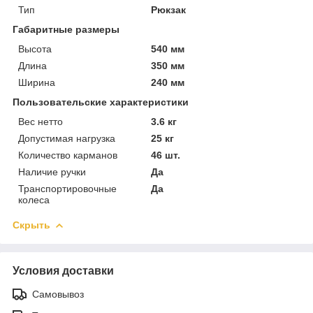
Тип
Рюкзак
Габаритные размеры
Высота
540 мм
Длина
350 мм
Ширина
240 мм
Пользовательские характеристики
Вес нетто
3.6 кг
Допустимая нагрузка
25 кг
Количество карманов
46 шт.
Наличие ручки
Да
Транспортировочные
Да
колеса
Скрыть
Условия доставки
Самовывоз