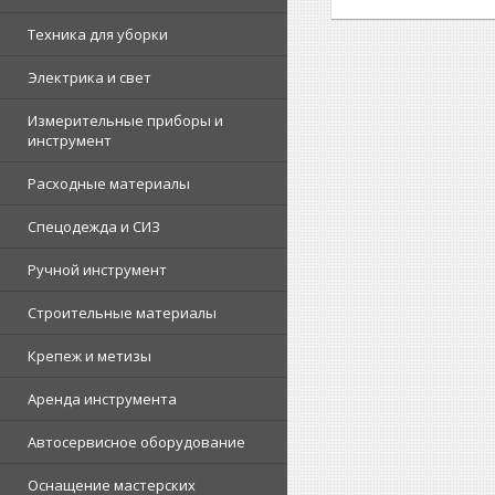
Техника для уборки
Электрика и свет
Измерительные приборы и
инструмент
Расходные материалы
Спецодежда и СИЗ
Ручной инструмент
Строительные материалы
Крепеж и метизы
Аренда инструмента
Автосервисное оборудование
Оснащение мастерских