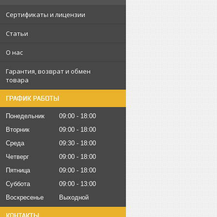
Сертификаты и лицензии
Статьи
О нас
Гарантия, возврат и обмен
товара
ГРАФИК РАБОТЫ
Понедельник
09:00
18:00
Вторник
09:00
18:00
Среда
09:30
18:00
Четверг
09:00
18:00
Пятница
09:00
18:00
Суббота
09:00
13:00
Воскресенье
Выходной
КОНТАКТЫ