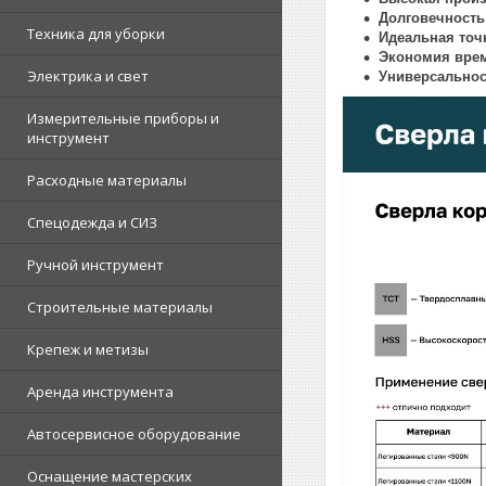
Долговечность
Техника для уборки
Идеальная точ
Экономия врем
Электрика и свет
Универсальнос
Измерительные приборы и
инструмент
Расходные материалы
Спецодежда и СИЗ
Ручной инструмент
Строительные материалы
Крепеж и метизы
Аренда инструмента
Автосервисное оборудование
Оснащение мастерских