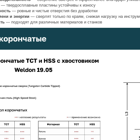
— твердосплавные пластины устойчивы к износу
ность
— ровные и чистые отверстия без доработки
ени и энергии
— сверлят только по краям, снижая нагрузку на инструм
ть
— подходят для различных материалов и станков