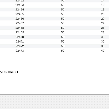
я заказа