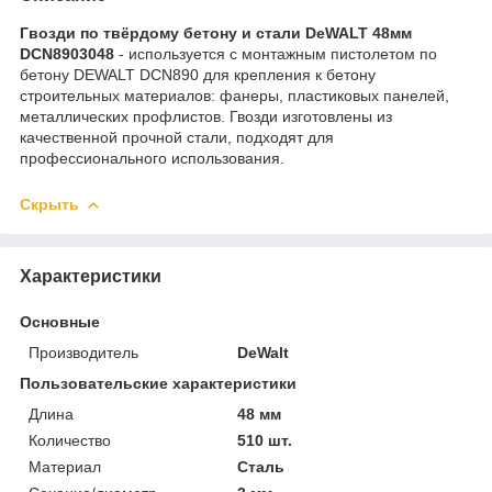
Гвозди по твёрдому бетону и стали DeWALT 48мм
DCN8903048
- используется с монтажным пистолетом по
бетону DEWALT DCN890 для крепления к бетону
строительных материалов: фанеры, пластиковых панелей,
металлических профлистов. Гвозди изготовлены из
качественной прочной стали, подходят для
профессионального использования.
Скрыть
Характеристики
Основные
Производитель
DeWalt
Пользовательские характеристики
Длина
48 мм
Количество
510 шт.
Материал
Сталь