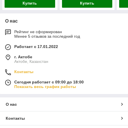
Купить
Купить
О нас
Рейтинг не сформирован
Менее 5 отзывов за последний год
Работает с 17.01.2022
г. Актобе
Актобе, Казахстан
Контакты
Сегодня работает с 09:00 до 18:00
Показать весь график работы
О нас
Контакты