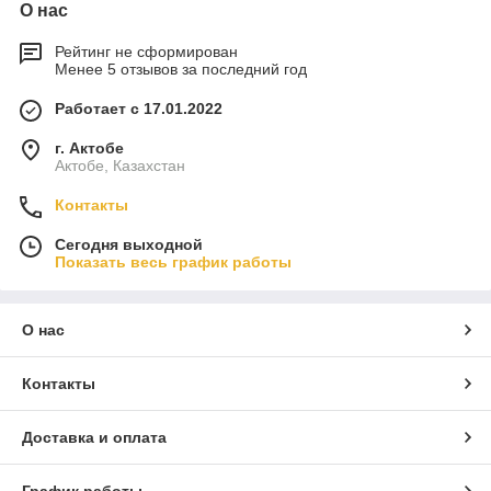
О нас
Рейтинг не сформирован
Менее 5 отзывов за последний год
Работает с 17.01.2022
г. Актобе
Актобе, Казахстан
Контакты
Сегодня выходной
Показать весь график работы
О нас
Контакты
Доставка и оплата