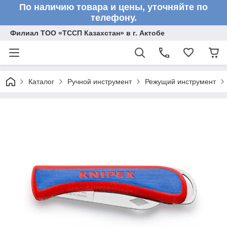
По наличию товара и цены, уточняйте по
телефону.
Филиал ТОО «ТССП Казахстан» в г. Актобе
Каталог
Ручной инструмент
Режущий инструмент