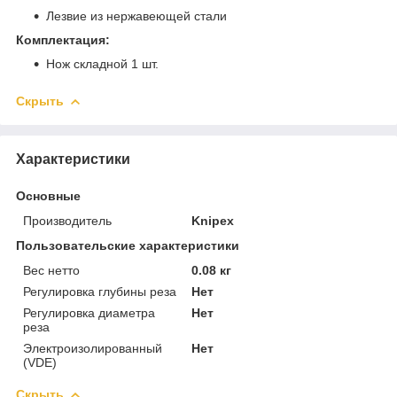
Лезвие из нержавеющей стали
Комплектация:
Нож складной 1 шт.
Скрыть
Характеристики
Основные
Производитель
Knipex
Пользовательские характеристики
Вес нетто
0.08 кг
Регулировка глубины реза
Нет
Регулировка диаметра
Нет
реза
Электроизолированный
Нет
(VDE)
Скрыть