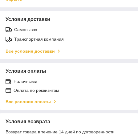
Условия доставки
Самовывоз
Транспортная компания
Все условия доставки
Условия оплаты
Наличными
Оплата по реквизитам
Все условия оплаты
Условия возврата
Возврат товара в течение 14 дней по договоренности