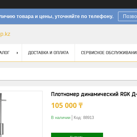
личию товара и цены, уточняйте по телефону.
Позво
sp.kz
АЛОГ
ДОСТАВКА И ОПЛАТА
СЕРВИСНОЕ ОБСЛУЖИВАНИ
Плотномер динамический RGK Д-
105 000 ₸
В наличии
Код:
88913