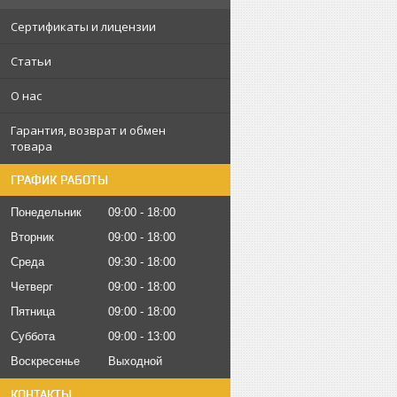
Сертификаты и лицензии
Статьи
О нас
Гарантия, возврат и обмен
товара
ГРАФИК РАБОТЫ
Понедельник
09:00
18:00
Вторник
09:00
18:00
Среда
09:30
18:00
Четверг
09:00
18:00
Пятница
09:00
18:00
Суббота
09:00
13:00
Воскресенье
Выходной
КОНТАКТЫ