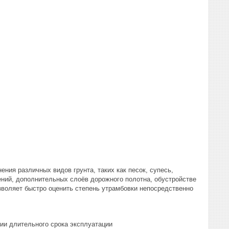
ения различных видов грунта, таких как песок, супесь,
ний, дополнительных слоёв дорожного полотна, обустройстве
озволяет быстро оценить степень утрамбовки непосредственно
ии длительного срока эксплуатации