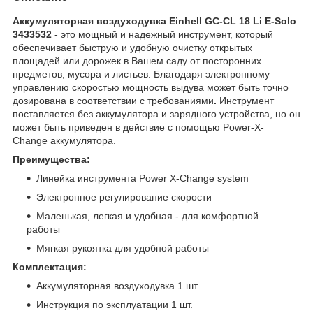
Аккумуляторная воздуходувка Einhell GC-CL 18 Li E-Solo
3433532
- это мощный и надежный инструмент, который
обеспечивает быструю и удобную очистку открытых
площадей или дорожек в Вашем саду от посторонних
предметов, мусора и листьев. Благодаря электронному
управлению скоростью мощность выдува может быть точно
дозирована в соответствии с требованиями
.
Инструмент
поставляется без аккумулятора и зарядного устройства, но он
может быть приведен в действие с помощью Power-X-
Change аккумулятора.
Преимущества:
Линейка инструмента Power X-Change system
Электронное регулирование скорости
Маленькая, легкая и удобная - для комфортной
работы
Мягкая рукоятка для удобной работы
Комплектация:
Аккумуляторная воздуходувка 1 шт.
Инструкция по эксплуатации 1 шт.