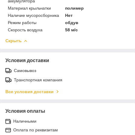
аккумулятора
Материал крыльчатки
полимер
Наличие мусоросборника
Нет
Режим работы
обдув
Скорость воздуха
58 м/с
Скрыть
Условия доставки
Самовывоз
Транспортная компания
Все условия доставки
Условия оплаты
Наличными
Оплата по реквизитам