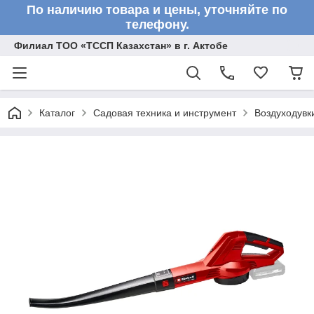
По наличию товара и цены, уточняйте по
телефону.
Филиал ТОО «ТССП Казахстан» в г. Актобе
Каталог
Садовая техника и инструмент
Воздуходувк