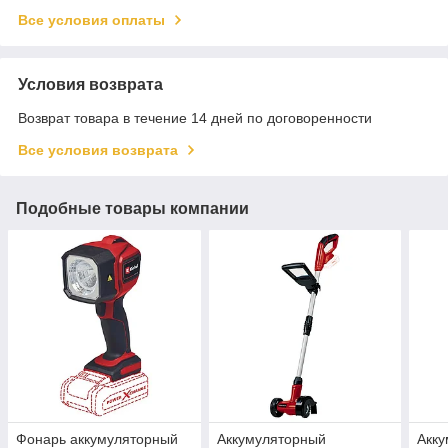
Все условия оплаты
Условия возврата
Возврат товара в течение 14 дней по договоренности
Все условия возврата
Подобные товары компании
Фонарь аккумуляторный
Аккумуляторный
Акку