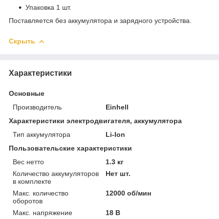
Упаковка 1 шт.
Поставляется без аккумулятора и зарядного устройства.
Скрыть
Характеристики
Основные
Производитель
Einhell
Характеристики электродвигателя, аккумулятора
Тип аккумулятора
Li-Ion
Пользовательские характеристики
Вес нетто
1.3 кг
Количество аккумуляторов
Нет шт.
в комплекте
Макс. количество
12000 об/мин
оборотов
Макс. напряжение
18 В