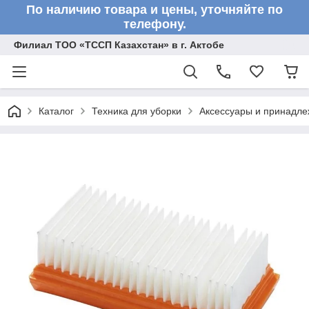
По наличию товара и цены, уточняйте по
телефону.
Филиал ТОО «ТССП Казахстан» в г. Актобе
Каталог
Техника для уборки
Аксессуары и принадле