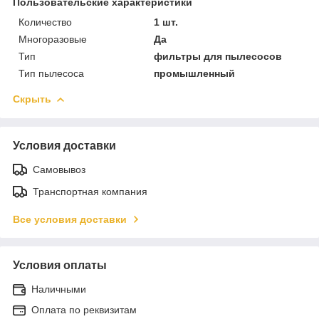
Пользовательские характеристики
Количество
1 шт.
Многоразовые
Да
Тип
фильтры для пылесосов
Тип пылесоса
промышленный
Скрыть
Условия доставки
Самовывоз
Транспортная компания
Все условия доставки
Условия оплаты
Наличными
Оплата по реквизитам