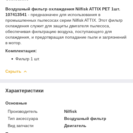
Воздушный фильтр охлаждения Nilfisk ATTIX PET 1шт.
107413541
- предназначен для использования в
промышленных пылесосах серии Nilfisk ATTIX. Этот фильтр
охлаждения служит для защиты двигателя пылесоса,
обеспечивая фильтрацию воздуха, поступающего для
охлаждения, и предотвращая попадание пыли и загрязнений
в мотор.
Комплектация:
Фильтр 1 шт.
Скрыть
Характеристики
Основные
Производитель
Nilfisk
Тип аксессуара
Воздушный фильтр
Вид запчасти
Двигатель