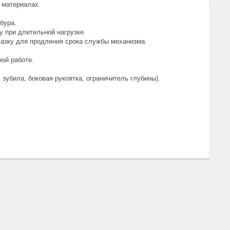
 материалах.
бура.
у при длительной нагрузке.
азку для продления срока службы механизма.
ой работе.
зубила, боковая рукоятка, ограничитель глубины).