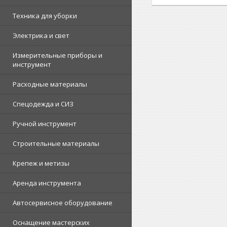
Техника для уборки
Электрика и свет
Измерительные приборы и
инструмент
Расходные материалы
Спецодежда и СИЗ
Ручной инструмент
Строительные материалы
Крепеж и метизы
Аренда инструмента
Автосервисное оборудование
Оснащение мастерских