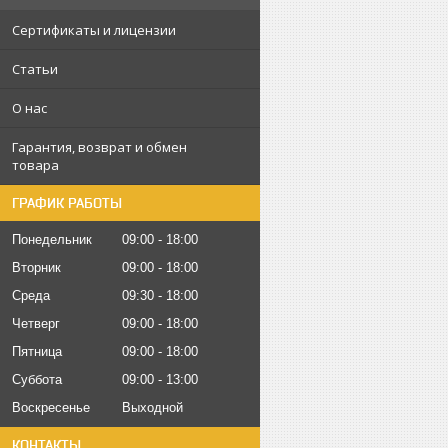
Сертификаты и лицензии
Статьи
О нас
Гарантия, возврат и обмен
товара
ГРАФИК РАБОТЫ
Понедельник
09:00
18:00
Вторник
09:00
18:00
Среда
09:30
18:00
Четверг
09:00
18:00
Пятница
09:00
18:00
Суббота
09:00
13:00
Воскресенье
Выходной
КОНТАКТЫ