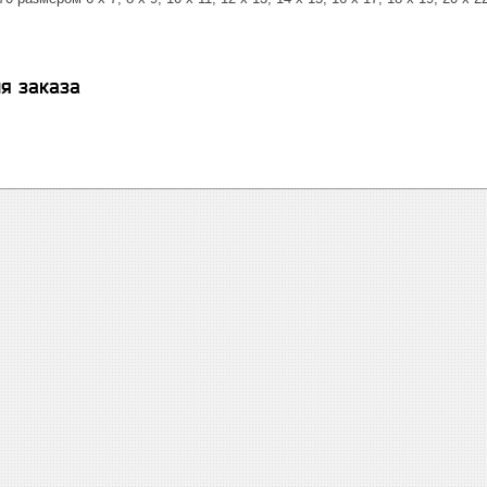
я заказа