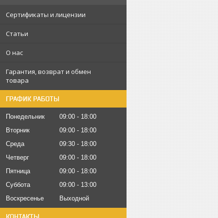
Сертификаты и лицензии
Статьи
О нас
Гарантия, возврат и обмен
товара
ГРАФИК РАБОТЫ
Понедельник
09:00
18:00
Вторник
09:00
18:00
Среда
09:30
18:00
Четверг
09:00
18:00
Пятница
09:00
18:00
Суббота
09:00
13:00
Воскресенье
Выходной
КОНТАКТЫ