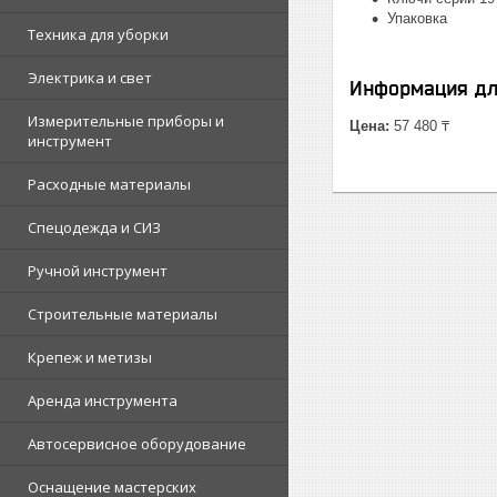
Упаковка
Техника для уборки
Электрика и свет
Информация дл
Измерительные приборы и
Цена:
57 480 ₸
инструмент
Расходные материалы
Спецодежда и СИЗ
Ручной инструмент
Строительные материалы
Крепеж и метизы
Аренда инструмента
Автосервисное оборудование
Оснащение мастерских