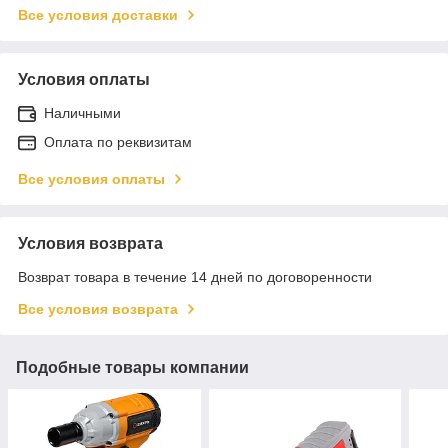
Все условия доставки
Условия оплаты
Наличными
Оплата по реквизитам
Все условия оплаты
Условия возврата
Возврат товара в течение 14 дней по договоренности
Все условия возврата
Подобные товары компании