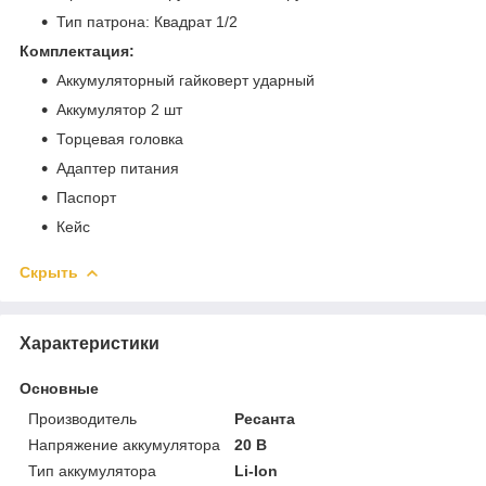
Тип патрона: Квадрат 1/2
Комплектация:
Аккумуляторный гайковерт ударный
Аккумулятор 2 шт
Торцевая головка
Адаптер питания
Паспорт
Кейс
Скрыть
Характеристики
Основные
Производитель
Ресанта
Напряжение аккумулятора
20 В
Тип аккумулятора
Li-Ion