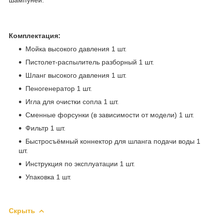
Комплектация:
Мойка высокого давления 1 шт.
Пистолет-распылитель разборный 1 шт.
Шланг высокого давления 1 шт.
Пеногенератор 1 шт.
Игла для очистки сопла 1 шт.
Сменные форсунки (в зависимости от модели) 1 шт.
Фильтр 1 шт.
Быстросъёмный коннектор для шланга подачи воды 1
шт.
Инструкция по эксплуатации 1 шт.
Упаковка 1 шт.
Скрыть