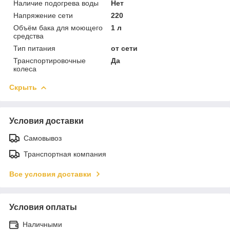
Наличие подогрева воды
Нет
Напряжение сети
220
Объём бака для моющего
1 л
средства
Тип питания
от сети
Транспортировочные
Да
колеса
Скрыть
Условия доставки
Самовывоз
Транспортная компания
Все условия доставки
Условия оплаты
Наличными