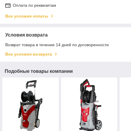
Оплата по реквизитам
Все условия оплаты
Условия возврата
Возврат товара в течение 14 дней по договоренности
Все условия возврата
Подобные товары компании