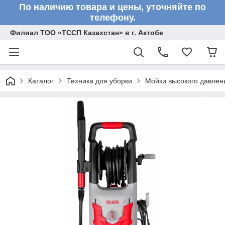
По наличию товара и цены, уточняйте по
телефону.
Филиал ТОО «ТССП Казахстан» в г. Актобе
Каталог
Техника для уборки
Мойки высокого давлен