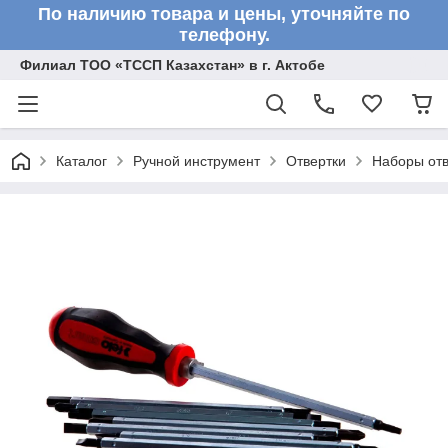
По наличию товара и цены, уточняйте по
телефону.
Филиал ТОО «ТССП Казахстан» в г. Актобе
Каталог
Ручной инструмент
Отвертки
Наборы отв