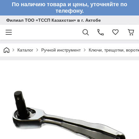
По наличию товара и цены, уточняйте по
телефону.
Филиал ТОО «ТССП Казахстан» в г. Актобе
Каталог
Ручной инструмент
Ключи, трещотки, ворот