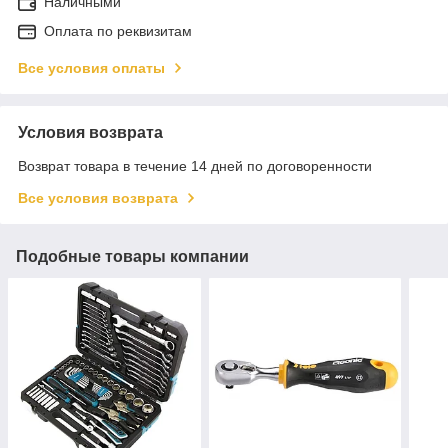
Наличными
Оплата по реквизитам
Все условия оплаты
Условия возврата
Возврат товара в течение 14 дней по договоренности
Все условия возврата
Подобные товары компании