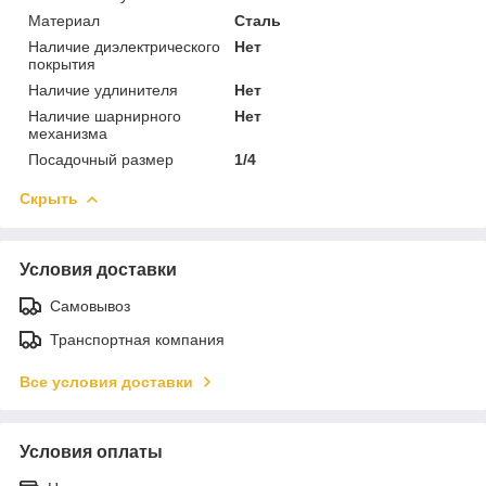
Материал
Сталь
Наличие диэлектрического
Нет
покрытия
Наличие удлинителя
Нет
Наличие шарнирного
Нет
механизма
Посадочный размер
1/4
Скрыть
Условия доставки
Самовывоз
Транспортная компания
Все условия доставки
Условия оплаты