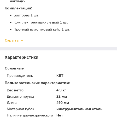
накладки
Комплектация:
Болторез 1 шт.
Комплект режущих лезвий 1 шт.
Прочный пластиковый кейс 1 шт.
Скрыть
Характеристики
Основные
Производитель
КВТ
Пользовательские характеристики
Вес нетто
4.9 кг
Диаметр прутка
22 мм
Длина
490 мм
Материал губок
инструментальная сталь
Наличие диэлектрического
Нет