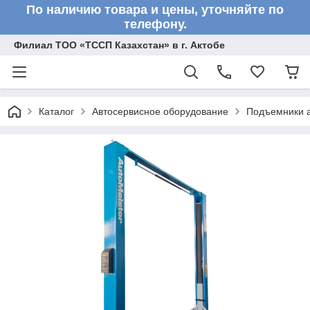
По наличию товара и цены, уточняйте по
телефону.
Филиал ТОО «ТССП Казахстан» в г. Актобе
Каталог
Автосервисное оборудование
Подъемники 