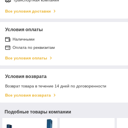
Все условия доставки
Условия оплаты
Наличными
Оплата по реквизитам
Все условия оплаты
Условия возврата
Возврат товара в течение 14 дней по договоренности
Все условия возврата
Подобные товары компании