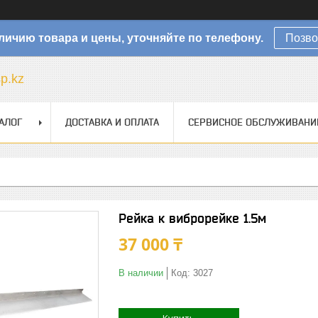
личию товара и цены, уточняйте по телефону.
Позво
sp.kz
АЛОГ
ДОСТАВКА И ОПЛАТА
СЕРВИСНОЕ ОБСЛУЖИВАНИ
Рейка к виброрейке 1.5м
37 000 ₸
В наличии
Код:
3027