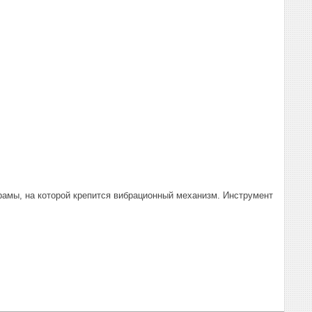
рамы, на которой крепится вибрационный механизм. Инструмент