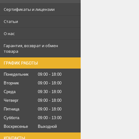
Сертификаты и лицензии
Статьи
О нас
Гарантия, возврат и обмен
товара
ГРАФИК РАБОТЫ
Понедельник
09:00
18:00
Вторник
09:00
18:00
Среда
09:30
18:00
Четверг
09:00
18:00
Пятница
09:00
18:00
Суббота
09:00
13:00
Воскресенье
Выходной
КОНТАКТЫ