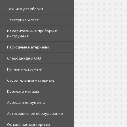
Техника для уборки
Электрика и свет
Измерительные приборы и
инструмент
Расходные материалы
Спецодежда и СИЗ
Ручной инструмент
Строительные материалы
Крепеж и метизы
Аренда инструмента
Автосервисное оборудование
Оснащение мастерских