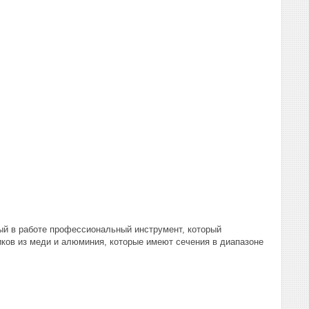
ый в работе профессиональный инструмент, который
ков из меди и алюминия, которые имеют сечения в диапазоне