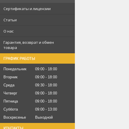
Сертификаты и лицензии
Статьи
О нас
Гарантия, возврат и обмен
товара
ГРАФИК РАБОТЫ
Понедельник
09:00
18:00
Вторник
09:00
18:00
Среда
09:30
18:00
Четверг
09:00
18:00
Пятница
09:00
18:00
Суббота
09:00
13:00
Воскресенье
Выходной
КОНТАКТЫ