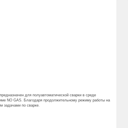
 предназначен для полуавтоматической сварки в среде
ежиме NO GAS. Благодаря продолжительному режиму работы на
и задачами по сварке.