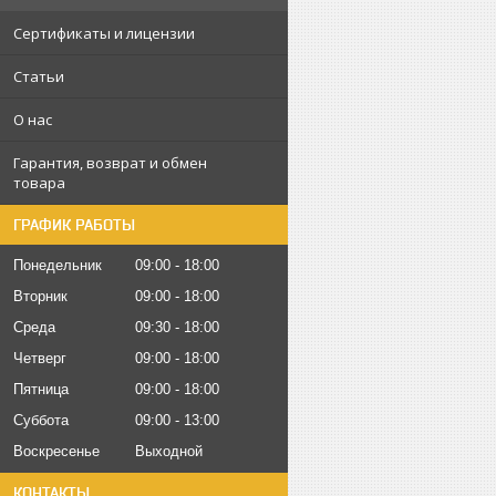
Сертификаты и лицензии
Статьи
О нас
Гарантия, возврат и обмен
товара
ГРАФИК РАБОТЫ
Понедельник
09:00
18:00
Вторник
09:00
18:00
Среда
09:30
18:00
Четверг
09:00
18:00
Пятница
09:00
18:00
Суббота
09:00
13:00
Воскресенье
Выходной
КОНТАКТЫ