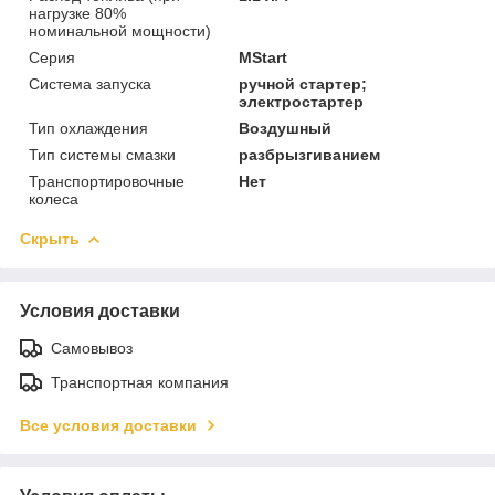
нагрузке 80%
номинальной мощности)
Серия
MStart
Система запуска
ручной стартер;
электростартер
Тип охлаждения
Воздушный
Тип системы смазки
разбрызгиванием
Транспортировочные
Нет
колеса
Скрыть
Условия доставки
Самовывоз
Транспортная компания
Все условия доставки