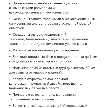
Эргономичный, необыкновенный дизайн
с компактными размерами и
высококачественными компонентами
Оснащены запатентованными высококачественными
синхронными альтернаторами с усиленной медной
обмоткой
Оснащены одноцилиндровыми, 4-
тактными, бензиновыми двигателями с функцией
«легкий старт» и датчиком низкого уровня масла
Металлические вентиляторы охлаждения
Большие топливные баки с толщиной стенки до 1 мм
с индикатором низкого уровня топлива
Надёжная рама из стальных труб диаметром 32 мм
для защиты от ударов и падений
Корпус с открытой рамой, прочная
конструкция, компактный дизайн, повышенная
надежность и легкость в работе
Полностью закрытая панель управления,
защищенная от пыли и воды
Запуск кнопкой вместо ключа • Универсальный