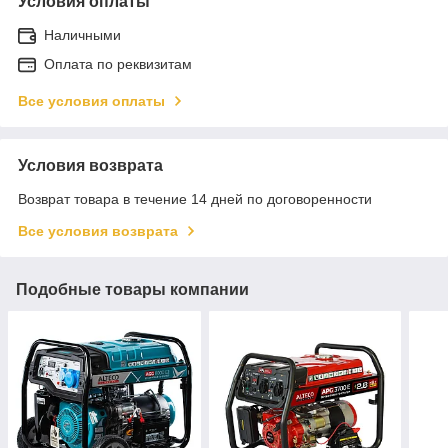
Условия оплаты
Наличными
Оплата по реквизитам
Все условия оплаты
Условия возврата
Возврат товара в течение 14 дней по договоренности
Все условия возврата
Подобные товары компании