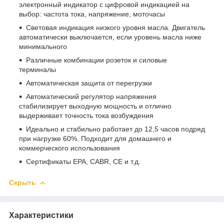
электронный индикатор с цифровой индикацией на
выбор: частота тока, напряжение, моточасы
Световая индикация низкого уровня масла. Двигатель
автоматически выключается, если уровень масла ниже
минимального
Различные комбинации розеток и силовые
терминалы
Автоматическая защита от перегрузки
Автоматический регулятор напряжения
стабилизирует выходную мощность и отлично
выдерживает точность тока возбуждения
Идеально и стабильно работает до 12,5 часов подряд
при нагрузке 60%. Подходит для домашнего и
коммерческого использования
Сертификаты EPA, CABR, CE и т.д.
Скрыть
Характеристики