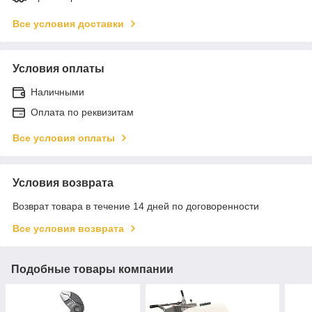
Все условия доставки
Условия оплаты
Наличными
Оплата по реквизитам
Все условия оплаты
Условия возврата
Возврат товара в течение 14 дней по договоренности
Все условия возврата
Подобные товары компании