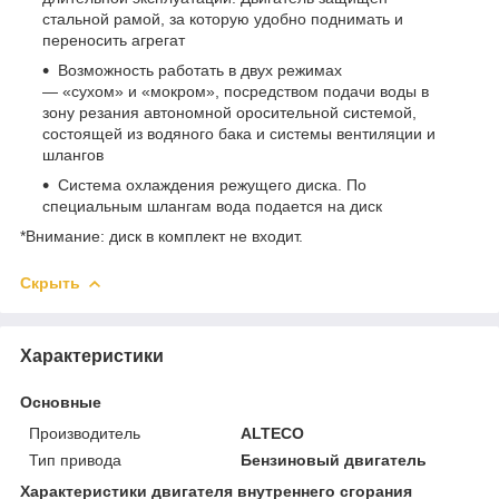
стальной рамой, за которую удобно поднимать и
переносить агрегат
Возможность работать в двух режимах
— «сухом» и «мокром», посредством подачи воды в
зону резания автономной оросительной системой,
состоящей из водяного бака и системы вентиляции и
шлангов
Система охлаждения режущего диска. По
специальным шлангам вода подается на диск
*Внимание: диск в комплект не входит.
Скрыть
Характеристики
Основные
Производитель
ALTECO
Тип привода
Бензиновый двигатель
Характеристики двигателя внутреннего сгорания