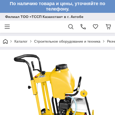
По наличию товара и цены, уточняйте по
телефону.
Филиал ТОО «ТССП Казахстан» в г. Актобе
Каталог
Строительное оборудование и техника
Резч