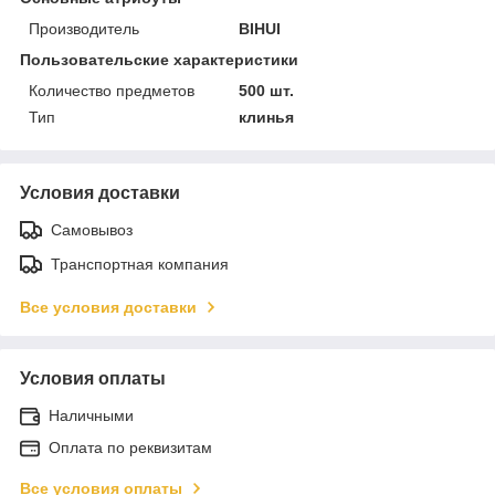
Производитель
BIHUI
Пользовательские характеристики
Количество предметов
500 шт.
Тип
клинья
Условия доставки
Самовывоз
Транспортная компания
Все условия доставки
Условия оплаты
Наличными
Оплата по реквизитам
Все условия оплаты