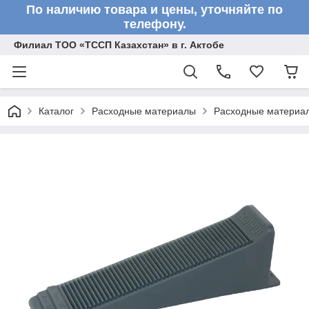
По наличию товара и цены, уточняйте по
телефону.
Филиал ТОО «ТССП Казахстан» в г. Актобе
Каталог
Расходные материалы
Расходные материал