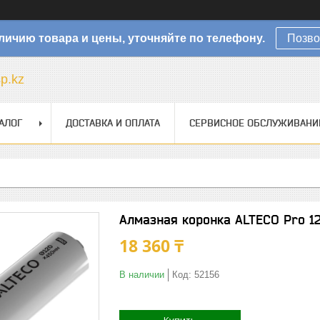
личию товара и цены, уточняйте по телефону.
Позво
sp.kz
АЛОГ
ДОСТАВКА И ОПЛАТА
СЕРВИСНОЕ ОБСЛУЖИВАНИ
Алмазная коронка ALTECO Pro 1
18 360 ₸
В наличии
Код:
52156