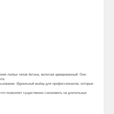
ния любых типов бетона, включая армированный. Они
нте.
льзовании. Идеальный выбор для профессионалов, которые
что позволяет существенно сэкономить на длительных