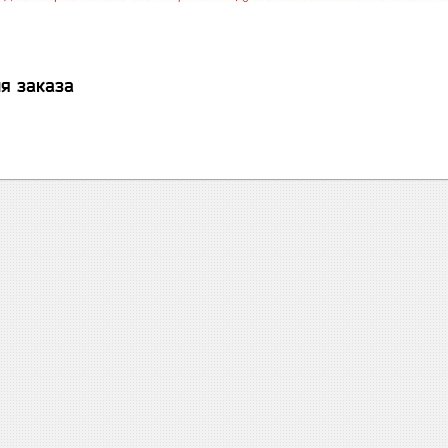
я заказа