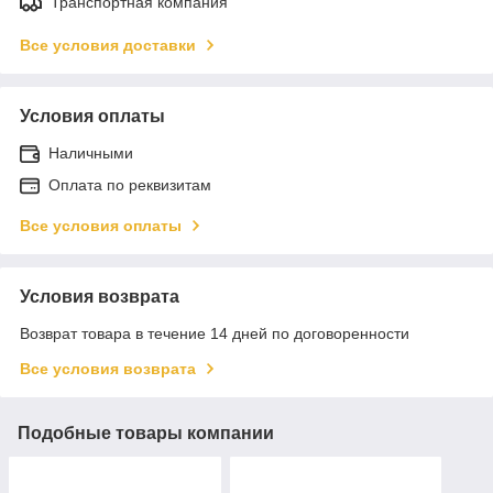
Транспортная компания
Все условия доставки
Условия оплаты
Наличными
Оплата по реквизитам
Все условия оплаты
Условия возврата
Возврат товара в течение 14 дней по договоренности
Все условия возврата
Подобные товары компании