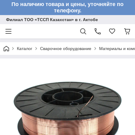
По наличию товара и цены, уточняйте по
телефону.
Филиал ТОО «ТССП Казахстан» в г. Актобе
Каталог
Сварочное оборудование
Материалы и ком