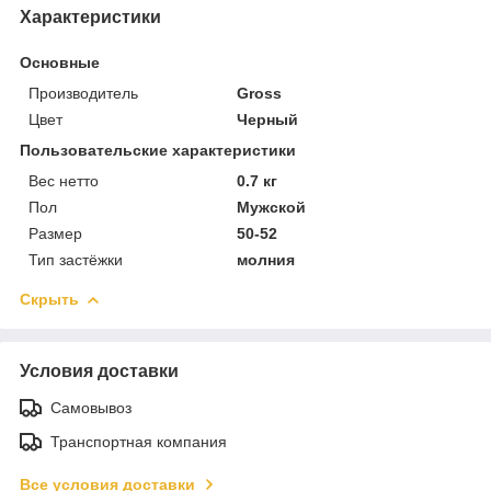
Характеристики
Основные
Производитель
Gross
Цвет
Черный
Пользовательские характеристики
Вес нетто
0.7 кг
Пол
Мужской
Размер
50-52
Тип застёжки
молния
Скрыть
Условия доставки
Самовывоз
Транспортная компания
Все условия доставки