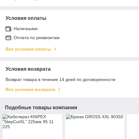
Условия оплаты
Наличными
Оплата по реквизитам
Все условия оплаты
Условия возврата
Возврат товара в течение 14 дней по договоренности
Все условия возврата
Подобные товары компании