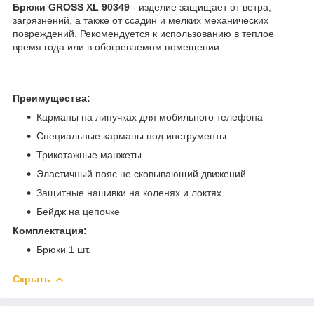
Брюки GROSS XL 90349
-
изделие защищает от ветра,
загрязнений, а также от ссадин и мелких механических
повреждений. Рекомендуется к использованию в теплое
время года или в обогреваемом помещении.
Преимущества:
Карманы на липучках для мобильного телефона
Специальные карманы под инструменты
Трикотажные манжеты
Эластичный пояс не сковывающий движений
Защитные нашивки на коленях и локтях
Бейдж на цепочке
Комплектация:
Брюки 1 шт.
Скрыть