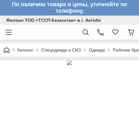
По наличию товара и цены, уточняйте по
телефону.
Филиал ТОО «ТССП Казахстан» в г. Актобе
Каталог
Спецодежда и СИЗ
Одежда
Рабочие бр