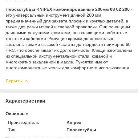
Плоскогубцы KNIPEX комбинированные 200мм 03 02 200
-
это универсальный инструмент длиной 200 мм,
предназначенный для захвата плоских и круглых деталей, а
также для резки мягкой и твердой проволоки. Они оснащены
длинными режущими кромками, позволяющими работать с
толстыми кабелями. Режущие кромки дополнительно
закалены токами высокой частоты до твердости примерно 60
HRC, что обеспечивает их долговечность. Клещи изготовлены
из специальной инструментальной стали, кованой и
многократно закаленной в масле. Рукоятки имеют
многокомпонентные чехлы для комфортного использования.
Скрыть
Характеристики
Основные
Производитель
Knipex
Тип
Плоскогубцы