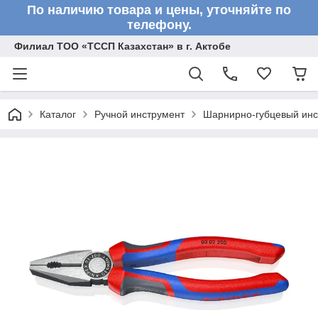
По наличию товара и цены, уточняйте по
телефону.
Филиал ТОО «ТССП Казахстан» в г. Актобе
Каталог
Ручной инструмент
Шарнирно-губцевый инс