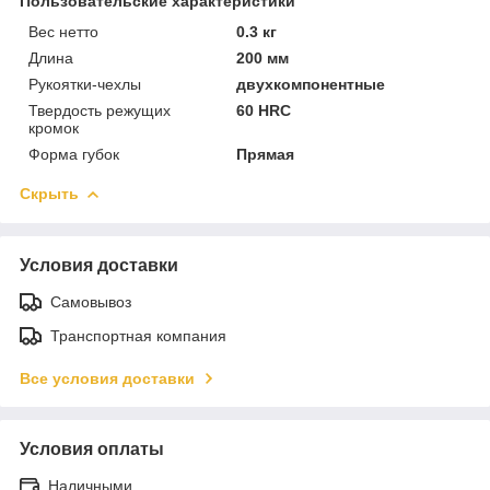
Пользовательские характеристики
Вес нетто
0.3 кг
Длина
200 мм
Рукоятки-чехлы
двухкомпонентные
Твердость режущих
60 HRC
кромок
Форма губок
Прямая
Скрыть
Условия доставки
Самовывоз
Транспортная компания
Все условия доставки
Условия оплаты
Наличными