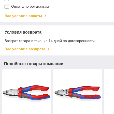
Оплата по реквизитам
Все условия оплаты
Условия возврата
Возврат товара в течение 14 дней по договоренности
Все условия возврата
Подобные товары компании