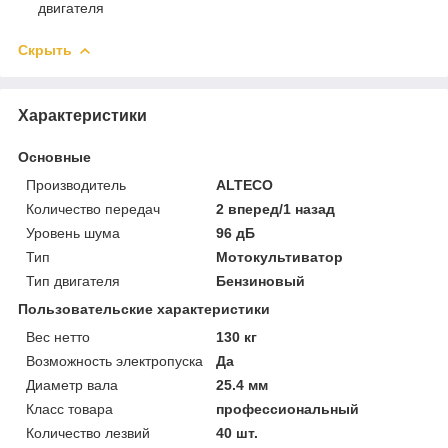
двигателя
Скрыть
Характеристики
Основные
Производитель
ALTECO
Количество передач
2 вперед/1 назад
Уровень шума
96 дБ
Тип
Мотокультиватор
Тип двигателя
Бензиновый
Пользовательские характеристики
Вес нетто
130 кг
Возможность электропуска
Да
Диаметр вала
25.4 мм
Класс товара
профессиональный
Количество лезвий
40 шт.