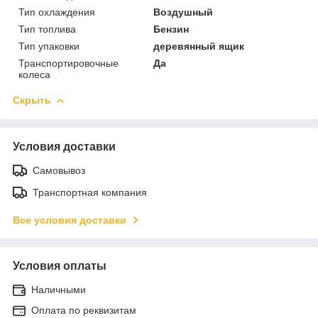
Тип охлаждения
Воздушный
Тип топлива
Бензин
Тип упаковки
деревянный ящик
Транспортировочные
Да
колеса
Скрыть
Условия доставки
Самовывоз
Транспортная компания
Все условия доставки
Условия оплаты
Наличными
Оплата по реквизитам