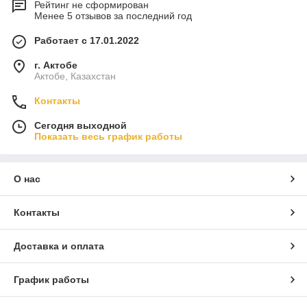
Рейтинг не сформирован
Менее 5 отзывов за последний год
Работает с 17.01.2022
г. Актобе
Актобе, Казахстан
Контакты
Сегодня выходной
Показать весь график работы
О нас
Контакты
Доставка и оплата
График работы