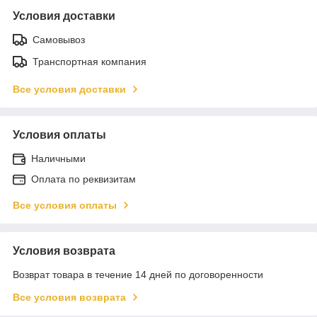
Условия доставки
Самовывоз
Транспортная компания
Все условия доставки
Условия оплаты
Наличными
Оплата по реквизитам
Все условия оплаты
Условия возврата
Возврат товара в течение 14 дней по договоренности
Все условия возврата