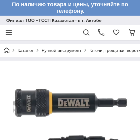
По наличию товара и цены, уточняйте по
телефону.
Филиал ТОО «ТССП Казахстан» в г. Актобе
Каталог
Ручной инструмент
Ключи, трещотки, ворот