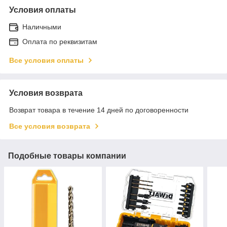
Условия оплаты
Наличными
Оплата по реквизитам
Все условия оплаты
Условия возврата
Возврат товара в течение 14 дней по договоренности
Все условия возврата
Подобные товары компании