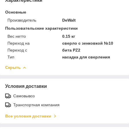
Характеристики
Основные
Производитель
DeWalt
Пользовательские характеристики
Вес нетто
0.15 кг
Переход на
сверло с зенковкой №10
Переход с
бита PZ2
Тип
насадка для сверления
Скрыть
Условия доставки
Самовывоз
Транспортная компания
Все условия доставки