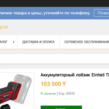
личию товара и цены, уточняйте по телефону.
Позво
sp.kz
АЛОГ
ДОСТАВКА И ОПЛАТА
СЕРВИСНОЕ ОБСЛУЖИВАНИ
Аккумуляторный лобзик Einhell T
103 500 ₸
В наличии
Код:
80530