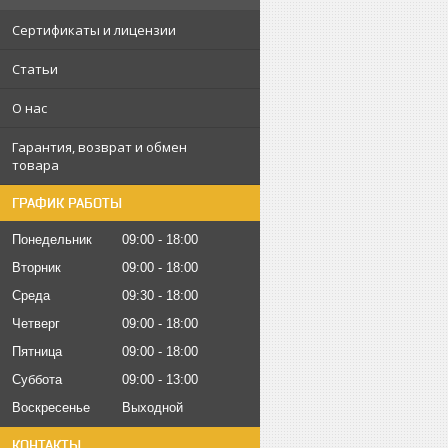
Сертификаты и лицензии
Статьи
О нас
Гарантия, возврат и обмен
товара
ГРАФИК РАБОТЫ
Понедельник
09:00
18:00
Вторник
09:00
18:00
Среда
09:30
18:00
Четверг
09:00
18:00
Пятница
09:00
18:00
Суббота
09:00
13:00
Воскресенье
Выходной
КОНТАКТЫ