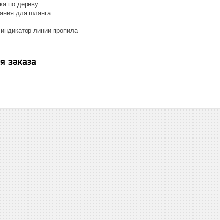
ка по дереву
ания для шланга
индикатор линии пропила
я заказа