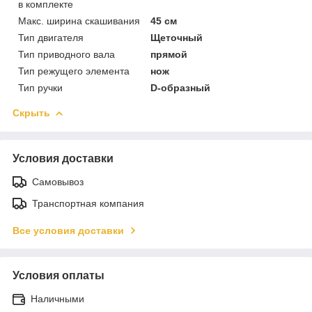
в комплекте
Макс. ширина скашивания
45 см
Тип двигателя
Щеточный
Тип приводного вала
прямой
Тип режущего элемента
нож
Тип ручки
D-образный
Скрыть
Условия доставки
Самовывоз
Транспортная компания
Все условия доставки
Условия оплаты
Наличными