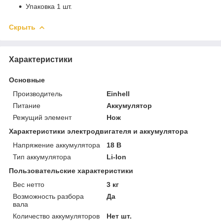
Упаковка 1 шт.
Скрыть
Характеристики
Основные
Производитель
Einhell
Питание
Аккумулятор
Режущий элемент
Нож
Характеристики электродвигателя и аккумулятора
Напряжение аккумулятора
18 В
Тип аккумулятора
Li-Ion
Пользовательские характеристики
Вес нетто
3 кг
Возможность разбора
Да
вала
Количество аккумуляторов
Нет шт.