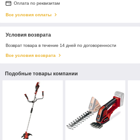
Оплата по реквизитам
Все условия оплаты
Условия возврата
Возврат товара в течение 14 дней по договоренности
Все условия возврата
Подобные товары компании