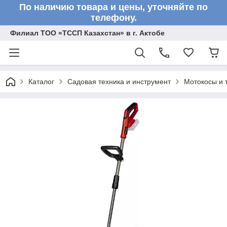
По наличию товара и цены, уточняйте по
телефону.
Филиал ТОО «ТССП Казахстан» в г. Актобе
Каталог
Садовая техника и инструмент
Мотокосы и