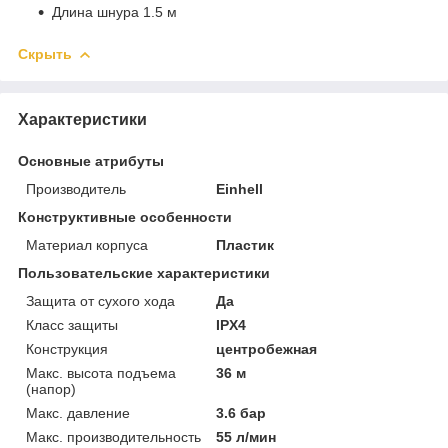
Длина шнура 1.5 м
Скрыть
Характеристики
Основные атрибуты
Производитель
Einhell
Конструктивные особенности
Материал корпуса
Пластик
Пользовательские характеристики
Защита от сухого хода
Да
Класс защиты
IPX4
Конструкция
центробежная
Макс. высота подъема
36 м
(напор)
Макс. давление
3.6 бар
Макс. производительность
55 л/мин