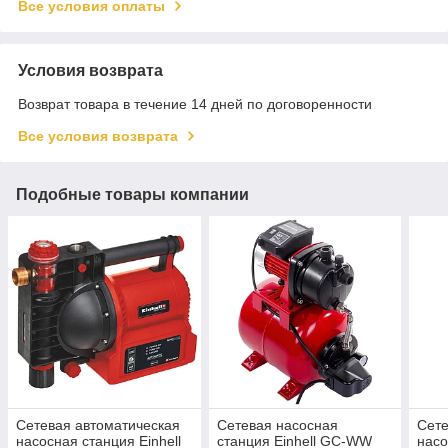
Все условия оплаты
Условия возврата
Возврат товара в течение 14 дней по договоренности
Все условия возврата
Подобные товары компании
Сетевая автоматическая
Сетевая насосная
Сете
насосная станция Einhell
станция Einhell GC-WW
насо