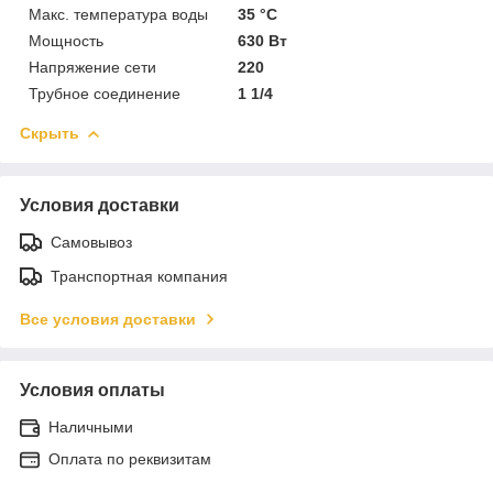
Макс. температура воды
35 °C
Мощность
630 Вт
Напряжение сети
220
Трубное соединение
1 1/4
Скрыть
Условия доставки
Самовывоз
Транспортная компания
Все условия доставки
Условия оплаты
Наличными
Оплата по реквизитам