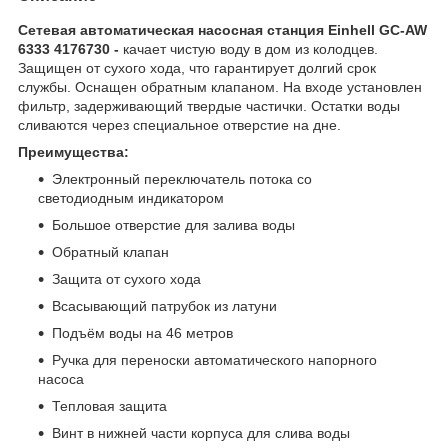
Сетевая автоматическая насосная станция Einhell GC-AW
6333 4176730 -
качает чистую воду в дом из колодцев.
Защищен от сухого хода, что гарантирует долгий срок
службы. Оснащен обратным клапаном. На входе установлен
фильтр, задерживающий твердые частички. Остатки воды
сливаются через специальное отверстие на дне.
Преимущества:
Электронный переключатель потока со
светодиодным индикатором
Большое отверстие для залива воды
Обратный клапан
Защита от сухого хода
Всасывающий патрубок из латуни
Подъём воды на 46 метров
Ручка для переноски автоматического напорного
насоса
Тепловая защита
Винт в нижней части корпуса для слива воды