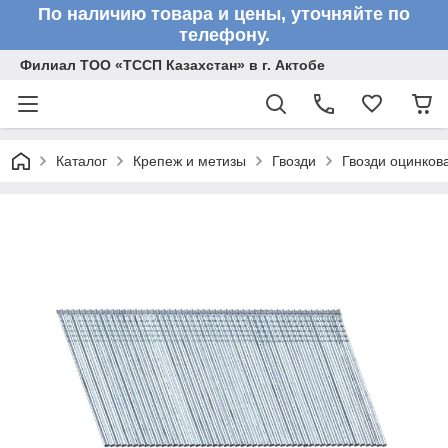
По наличию товара и цены, уточняйте по
телефону.
Филиал ТОО «ТССП Казахстан» в г. Актобе
Каталог
Крепеж и метизы
Гвозди
Гвозди оцинко