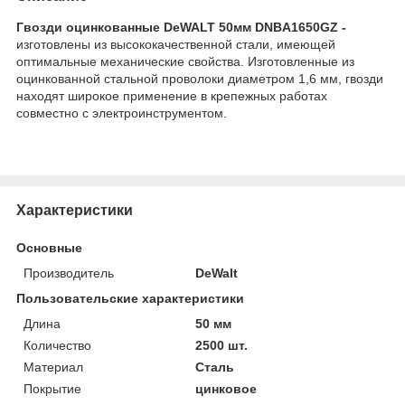
Гвозди оцинкованные DeWALT 50мм DNBA1650GZ -
изготовлены из высококачественной стали, имеющей
оптимальные механические свойства. Изготовленные из
оцинкованной стальной проволоки диаметром 1,6 мм, гвозди
находят широкое применение в крепежных работах
совместно с электроинструментом.
Характеристики
Основные
Производитель
DeWalt
Пользовательские характеристики
Длина
50 мм
Количество
2500 шт.
Материал
Сталь
Покрытие
цинковое