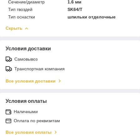
Сечение/диаметр
1.6 мм
Тип гвоздей
SK64/T
Тип оснастки
шпильки отделочные
Скрыть
Условия доставки
Самовывоз
Транспортная компания
Все условия доставки
Условия оплаты
Наличными
Оплата по реквизитам
Все условия оплаты