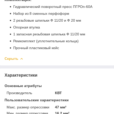
Гидравлический поворотный пресс ПГРОп-60А
Набор из 8 сменных перфоформ
2 резьбовые шпильки Ф 11/20 и Ф 20 мм
Опорная втулка
1 запасная резьбовая шпилька Ф 11/20 мм
Ремкомплект (уплотнительные кольца)
Прочный пластиковый кейс
Скрыть
Характеристики
Основные атрибуты
Производитель
КВТ
Пользовательские характеристики
Макс. размер опрессовки
47 мм²
Мин. размер опрессовки
16.2 мм²