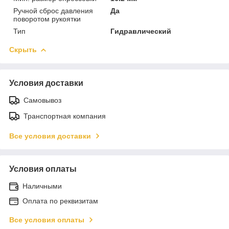
Ручной сброс давления
Да
поворотом рукоятки
Тип
Гидравлический
Скрыть
Условия доставки
Самовывоз
Транспортная компания
Все условия доставки
Условия оплаты
Наличными
Оплата по реквизитам
Все условия оплаты