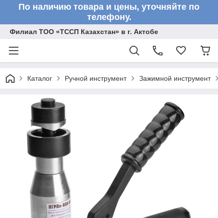
По наличию товара и цены, уточняйте по
телефону.
Филиал ТОО «ТССП Казахстан» в г. Актобе
Каталог
Ручной инструмент
Зажимной инструмент