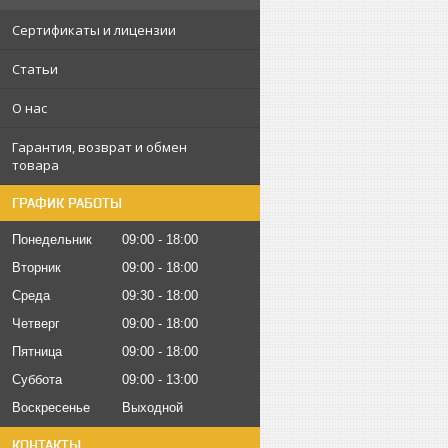
Сертификаты и лицензии
Статьи
О нас
Гарантия, возврат и обмен
товара
ГРАФИК РАБОТЫ
Понедельник
09:00
18:00
Вторник
09:00
18:00
Среда
09:30
18:00
Четверг
09:00
18:00
Пятница
09:00
18:00
Суббота
09:00
13:00
Воскресенье
Выходной
КОНТАКТЫ