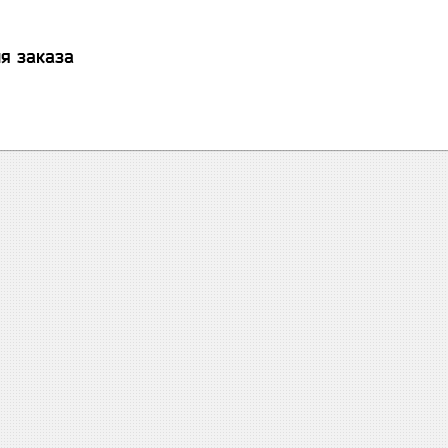
я заказа