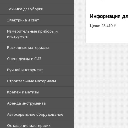
Техника для уборки
Информация дл
Электрика и свет
Цена:
23 410 ₸
Измерительные приборы и
инструмент
Расходные материалы
Спецодежда и СИЗ
Ручной инструмент
Строительные материалы
Крепеж и метизы
Аренда инструмента
Автосервисное оборудование
Оснащение мастерских