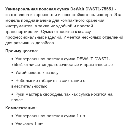
Универсальная поясная сумка DeWalt DWST1-75551
-
изготовлена из прочного и износостойкого полиэстера. Эта
модель предназначена для компактного хранения
инструментов, а также их удобной и простой
транспортировки. Сумка относится к классу
профессиональных изделий. Имеется несколько отделений
для различных девайсов.
Преимущества:
Универсальная поясная сумка DEWALT DWST1-
75551 отличается долговечностью и практичностью
Устойчивость к износу
Небольшие габариты в сочетании с
вместительностью
Руки мастера свободны, так как сумка носится на
поясе
Комплектация:
Универсальная поясная сумка 1 шт.
Упаковка 1 шт.