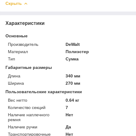
Скрыть
Характеристики
Основные
Производитель
DeWalt
Материал
Полиэстер
Тип
Сумка
Габаритные размеры
Длина
340 мм
Ширина
270 мм
Пользовательские характеристики
Вес нетто
0.64 кг
Количество секций
7
Наличие наплечного
Нет
ремня
Наличие ручки
Да
Транспортировочные
Нет