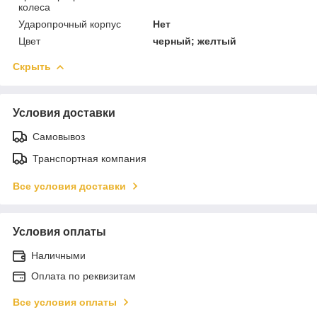
колеса
Ударопрочный корпус
Нет
Цвет
черный; желтый
Скрыть
Условия доставки
Самовывоз
Транспортная компания
Все условия доставки
Условия оплаты
Наличными
Оплата по реквизитам
Все условия оплаты