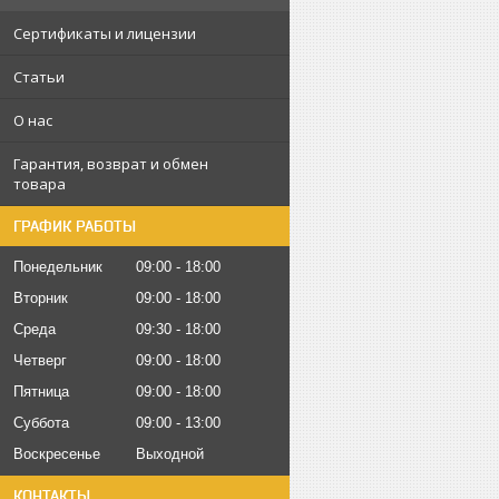
Сертификаты и лицензии
Статьи
О нас
Гарантия, возврат и обмен
товара
ГРАФИК РАБОТЫ
Понедельник
09:00
18:00
Вторник
09:00
18:00
Среда
09:30
18:00
Четверг
09:00
18:00
Пятница
09:00
18:00
Суббота
09:00
13:00
Воскресенье
Выходной
КОНТАКТЫ