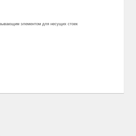
язывающим элементом для несущих стоек