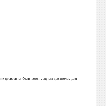
отки древесины. Отличается мощным двигателем для