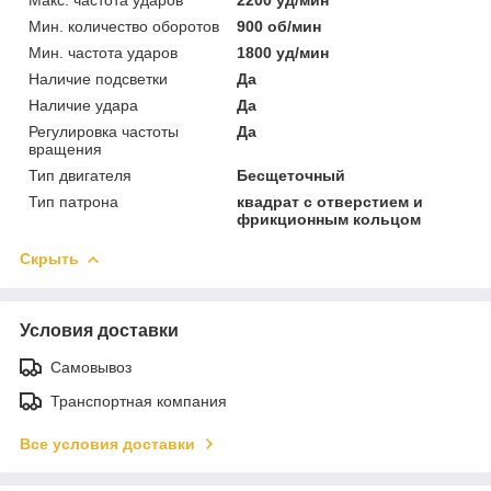
Мин. количество оборотов
900 об/мин
Мин. частота ударов
1800 уд/мин
Наличие подсветки
Да
Наличие удара
Да
Регулировка частоты
Да
вращения
Тип двигателя
Бесщеточный
Тип патрона
квадрат с отверстием и
фрикционным кольцом
Скрыть
Условия доставки
Самовывоз
Транспортная компания
Все условия доставки