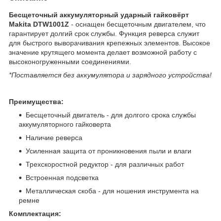
Бесщеточный аккумуляторный ударный гайковёрт
Makita DTW1001Z
- оснащен бесщеточным двигателем, что
гарантирует долгий срок службы. Функция реверса служит
для быстрого выворачивания крепежных элементов. Высокое
значение крутящего момента делает возможной работу с
высоконогруженными соединениями.
*Поставляется без аккумулятора и зарядного устройства!
Преимущества:
Бесщеточный двигатель - для долгого срока службы
аккумуляторного гайковерта
Наличие реверса
Усиленная защита от проникновения пыли и влаги
Трехскоростной редуктор - для различных работ
Встроенная подсветка
Металлическая скоба - для ношения инструмента на
ремне
Комплектация: