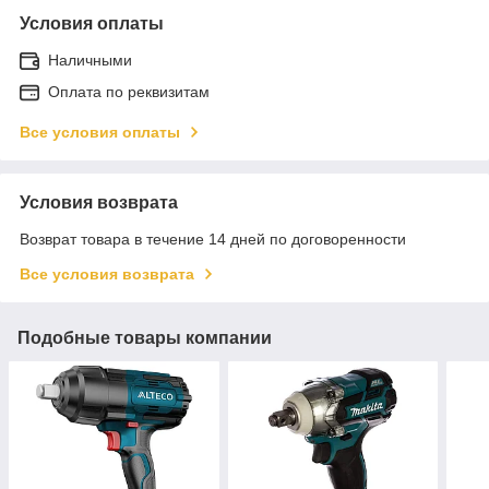
Условия оплаты
Наличными
Оплата по реквизитам
Все условия оплаты
Условия возврата
Возврат товара в течение 14 дней по договоренности
Все условия возврата
Подобные товары компании