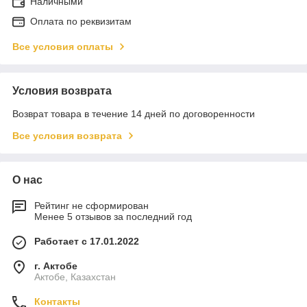
Наличными
Оплата по реквизитам
Все условия оплаты
Условия возврата
Возврат товара в течение 14 дней по договоренности
Все условия возврата
О нас
Рейтинг не сформирован
Менее 5 отзывов за последний год
Работает с 17.01.2022
г. Актобе
Актобе, Казахстан
Контакты