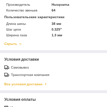
Производитель
Husqvarna
Количество звеньев
64
Пользовательские характеристики
Длина шины
38 мм
Шаг цепи
0.325"
Ширина паза
1.3 мм
Скрыть
Условия доставки
Самовывоз
Транспортная компания
Все условия доставки
Условия оплаты