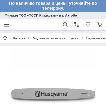
По наличию товара и цены, уточняйте по
телефону.
Филиал ТОО «ТССП Казахстан» в г. Актобе
Каталог
Садовая техника и инструмент
Садовые акс