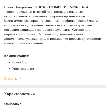
Шина Husqvarna 15'' 0.325 1.3 64DL 11T 5784001-64
-
характеризуется высокой прочностью, легкостью
использования и повышенной производительностью.
Шина имеет усовершенствованный профиль носовой части,
изобретенный для уменьшение износа. Ламинирующее
покрытие защищает направляющую шину Хускварна от
царапин и коррозии. Система подшипников имеет
дополнительную защиту для повышение производительности
и легкого использования
Комплектация:
Шина 1 шт.
Упаковка 1 шт.
Скрыть
Характеристики
Основные