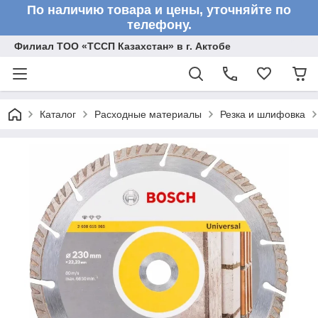
По наличию товара и цены, уточняйте по
телефону.
Филиал ТОО «ТССП Казахстан» в г. Актобе
Каталог
Расходные материалы
Резка и шлифовка