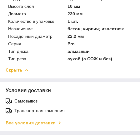
Высота слоя
10 мм
Диаметр
230 мм
Количество в упаковке
1 шт.
Назначение
бетон; кирпич; известняк
Посадочный диаметр
22.2 мм
Серия
Pro
Тип диска
алмазный
Тип реза
сухой (с СОЖ и без)
Скрыть
Условия доставки
Самовывоз
Транспортная компания
Все условия доставки