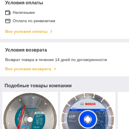
Условия оплаты
Наличными
Оплата по реквизитам
Все условия оплаты
Условия возврата
Возврат товара в течение 14 дней по договоренности
Все условия возврата
Подобные товары компании