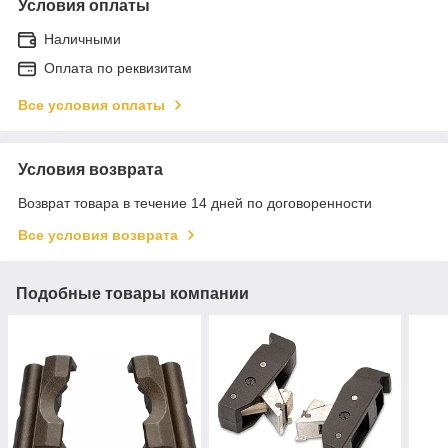
Условия оплаты
Наличными
Оплата по реквизитам
Все условия оплаты
Условия возврата
Возврат товара в течение 14 дней по договоренности
Все условия возврата
Подобные товары компании