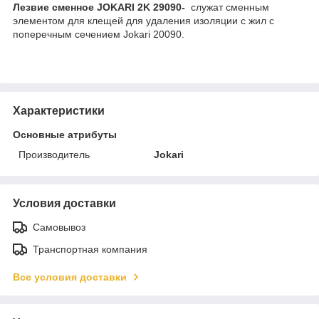
Лезвие сменное JOKARI 2K 29090-
служат сменным
элементом для клещей для удаления изоляции с жил с
поперечным сечением Jokari 20090.
Характеристики
Основные атрибуты
Производитель
Jokari
Условия доставки
Самовывоз
Транспортная компания
Все условия доставки