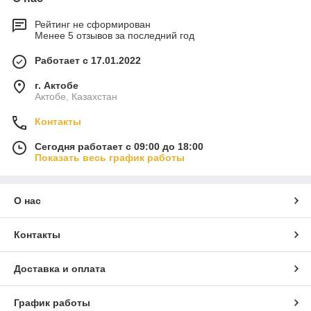
Рейтинг не сформирован
Менее 5 отзывов за последний год
Работает с 17.01.2022
г. Актобе
Актобе, Казахстан
Контакты
Сегодня работает с 09:00 до 18:00
Показать весь график работы
О нас
Контакты
Доставка и оплата
График работы