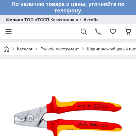
По наличию товара и цены, уточняйте по
телефону.
Филиал ТОО «ТССП Казахстан» в г. Актобе
Каталог
Ручной инструмент
Шарнирно-губцевый инс