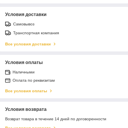
Условия доставки
Самовывоз
Транспортная компания
Все условия доставки
Условия оплаты
Наличными
Оплата по реквизитам
Все условия оплаты
Условия возврата
Возврат товара в течение 14 дней по договоренности
Все условия возврата