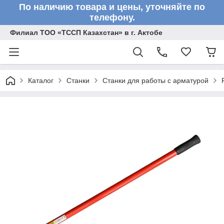
По наличию товара и цены, уточняйте по
телефону.
Филиал ТОО «ТССП Казахстан» в г. Актобе
Каталог
Станки
Станки для работы с арматурой