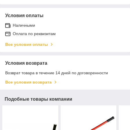
Условия оплаты
Наличными
Оплата по реквизитам
Все условия оплаты
Условия возврата
Возврат товара в течение 14 дней по договоренности
Все условия возврата
Подобные товары компании