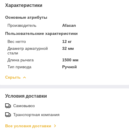
Характеристики
Основные атрибуты
Производитель
Afacan
Пользовательские характеристики
Вес нетто
12 кг
Диаметр арматурной
32 мм
стали
Длина рычага
1500 мм
Тип привода
Ручной
Скрыть
Условия доставки
Самовывоз
Транспортная компания
Все условия доставки