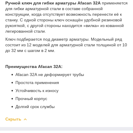
Ручной ключ для гибки арматуры Afacan 32A
применяется
для гибки арматурной стали в составе собранной
конструкции, когда отсутствует возможность перенести её к
станку. С одной стороны ключ оснащён удобной резиновой
рукояткой, с другой стороны находится «вилка» из кованной
легированной стали.
Ключ подбирается под диаметр арматуры. Модельный ряд
состоит из 12 моделей для арматурной стали толщиной от 10
до 32 мм с шагом в 2 мм.
Преимущества Afacan 32А:
Afacan 32А не деформирует трубы
Простота применения
Устойчивость к износу
Прочный корпус
Долгий срок службы
Скрыть