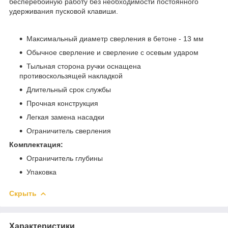
бесперебойную работу без необходимости постоянного
удерживания пусковой клавиши.
Максимальный диаметр сверления в бетоне - 13 мм
Обычное сверление и сверление с осевым ударом
Тыльная сторона ручки оснащена
противоскользящей накладкой
Длительный срок службы
Прочная конструкция
Легкая замена насадки
Ограничитель сверления
Комплектация:
Ограничитель глубины
Упаковка
Скрыть
Характеристики