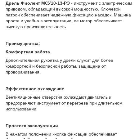
Дрель Фиолент МСУ10-13-РЭ
- инструмент с электрическим
приводом, обладающий высокой мощностью. Ключевой
патрон обеспечивает надежную фиксацию насадок. Машина
проста и удобна в эксплуатации, ее мотор обеспечивает
высокую производительность.
Преимущества:
Комфортная работа
Дополнительная рукоятка у дрели служит для более
комфортной и безопасной работы, защищена от
проворачивания.
Эффективное охлаждение
Вентиляционные отверстия охлаждают двигатель и
предохраняют инструмент от перегрева при длительном
использовании.
Простота эксплуатации
В нажатом положении кнопка фиксации обеспечивает