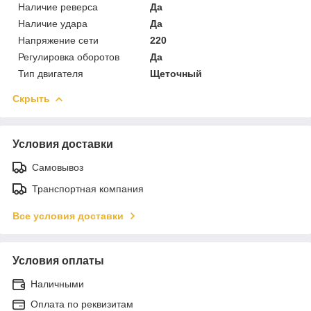
Наличие реверса
Да
Наличие удара
Да
Напряжение сети
220
Регулировка оборотов
Да
Тип двигателя
Щеточный
Скрыть
Условия доставки
Самовывоз
Транспортная компания
Все условия доставки
Условия оплаты
Наличными
Оплата по реквизитам