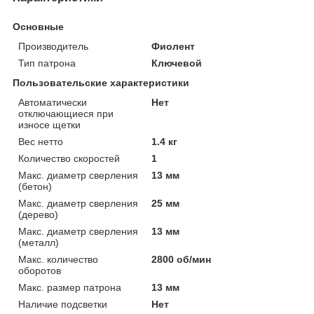
Основные
Производитель
Фиолент
Тип патрона
Ключевой
Пользовательские характеристики
Автоматически
Нет
отключающиеся при
износе щетки
Вес нетто
1.4 кг
Количество скоростей
1
Макс. диаметр сверления
13 мм
(бетон)
Макс. диаметр сверления
25 мм
(дерево)
Макс. диаметр сверления
13 мм
(металл)
Макс. количество
2800 об/мин
оборотов
Макс. размер патрона
13 мм
Наличие подсветки
Нет