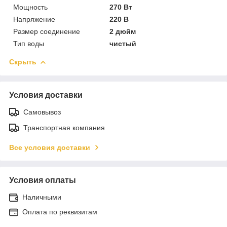
Мощность
270 Вт
Напряжение
220 В
Размер соединение
2 дюйм
Тип воды
чистый
Скрыть
Условия доставки
Самовывоз
Транспортная компания
Все условия доставки
Условия оплаты
Наличными
Оплата по реквизитам