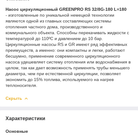
Насос циркуляционный GREENPRO RS 32/8G-180 L=180
- изготовленные по уникальной немецкой технологии
являются одной из главных составляющих системы
отопления частного дома, производственного и
коммунального объекта. Способны перекачивать жидкости с
температурой до 110ºС и давлением до 10 бар.
Циркуляционные насосы RS и GR имеют ряд эффективных
преимуществ, а именно: они компактны и легки, работают
бесшумно, применение современного циркуляционного
насоса удешевляет систему отопления или водоснабжения в
целом, так как дает возможность применять трубы меньшего
диаметра, чем при естественной циркуляции, позволяет
экономить до 15% топлива, используемого на нагрев
теплоносителя.
Скрыть
Характеристики
Основные