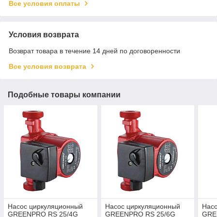
Все условия оплаты
Условия возврата
Возврат товара в течение 14 дней по договоренности
Все условия возврата
Подобные товары компании
Насос циркуляционный
Насос циркуляционный
Нас
GREENPRO RS 25/4G
GREENPRO RS 25/6G
GRE