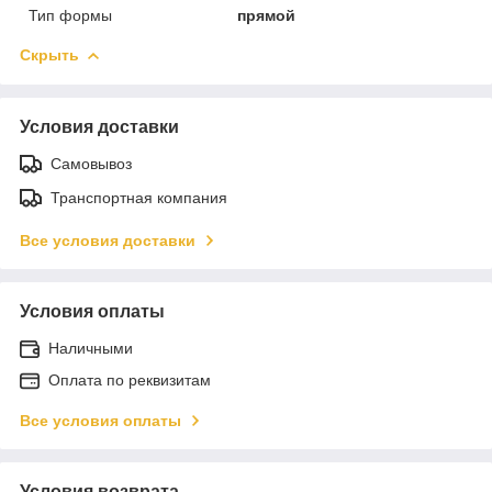
Тип формы
прямой
Скрыть
Условия доставки
Самовывоз
Транспортная компания
Все условия доставки
Условия оплаты
Наличными
Оплата по реквизитам
Все условия оплаты
Условия возврата