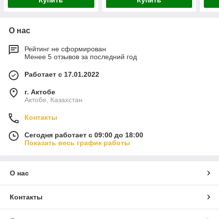
Купить
Купить
О нас
Рейтинг не сформирован
Менее 5 отзывов за последний год
Работает с 17.01.2022
г. Актобе
Актобе, Казахстан
Контакты
Сегодня работает с 09:00 до 18:00
Показать весь график работы
О нас
Контакты