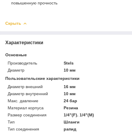
повышенную прочность
Скрыть
Характеристики
Основные
Производитель
Stels
Диаметр
10 мм
Пользовательские характеристики
Диаметр внешний
16 мм
Диаметр внутренний
10 мм
Макс. давление
24 бар
Материал корпуса
Резина
Размер соединения
1/4"(F). 1/4"(M)
Тип
Шланги
Тип соединения
рапид