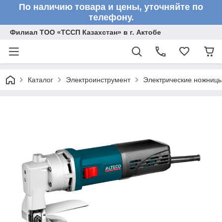
По наличию товара и цены, уточняйте по
телефону.
Филиал ТОО «ТССП Казахстан» в г. Актобе
Каталог
Электроинструмент
Электрические ножниц