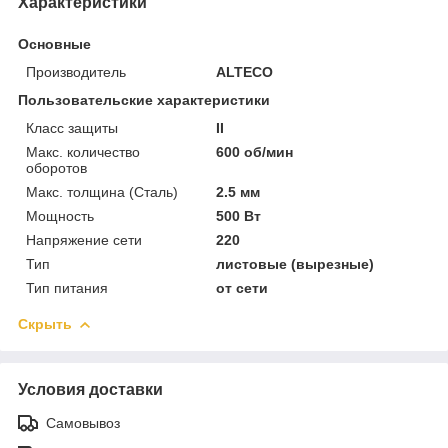
Характеристики
Основные
Производитель
ALTECO
Пользовательские характеристики
Класс защиты
II
Макс. количество
600 об/мин
оборотов
Макс. толщина (Сталь)
2.5 мм
Мощность
500 Вт
Напряжение сети
220
Тип
листовые (вырезные)
Тип питания
от сети
Скрыть
Условия доставки
Самовывоз