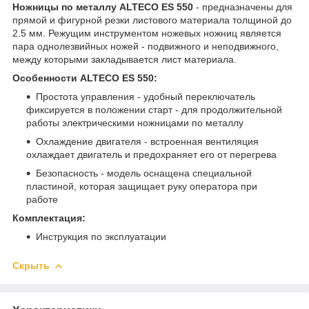
Ножницы по металлу ALTECO ES 550
- предназначены для
прямой и фигурной резки листового материала толщиной до
2.5 мм. Режущим инструментом ножевых ножниц является
пара однолезвийных ножей - подвижного и неподвижного,
между которыми закладывается лист материала.
Особенности ALTECO ES 550:
Простота управления - удобный переключатель
фиксируется в положении старт - для продолжительной
работы электрическими ножницами по металлу
Охлаждение двигателя - встроенная вентиляция
охлаждает двигатель и предохраняет его от перегрева
Безопасность - модель оснащена специальной
пластиной, которая защищает руку оператора при
работе
Комплектация:
Инструкция по эксплуатации
Скрыть