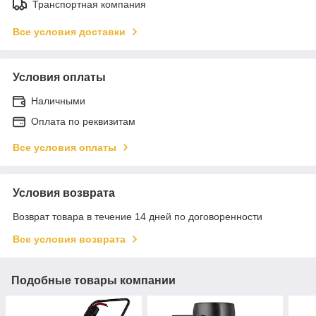
Транспортная компания
Все условия доставки
Условия оплаты
Наличными
Оплата по реквизитам
Все условия оплаты
Условия возврата
Возврат товара в течение 14 дней по договоренности
Все условия возврата
Подобные товары компании