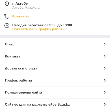
г. Актобе
Актобе, Казахстан
Контакты
Сегодня работает с 09:00 до 13:00
Показать весь график работы
О нас
Контакты
Доставка и оплата
График работы
Полная версия сайта
Сайт создан на маркетплейсе
Satu.kz