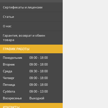
Сертификаты и лицензии
Статьи
О нас
Гарантия, возврат и обмен
товара
ГРАФИК РАБОТЫ
Понедельник
09:00
18:00
Вторник
09:00
18:00
Среда
09:30
18:00
Четверг
09:00
18:00
Пятница
09:00
18:00
Суббота
09:00
13:00
Воскресенье
Выходной
КОНТАКТЫ