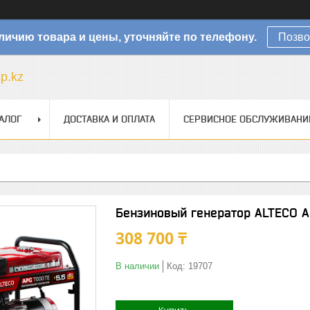
личию товара и цены, уточняйте по телефону.
Позво
sp.kz
АЛОГ
ДОСТАВКА И ОПЛАТА
СЕРВИСНОЕ ОБСЛУЖИВАНИ
Бензиновый генератор ALTECO A
308 700 ₸
В наличии
Код:
19707